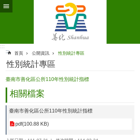
跳到主要內容區塊
:::
:::
首頁
公開資訊
性別統計專區
性別統計專區
臺南市善化區公所110年性別統計指標
相關檔案
臺南市善化區公所110年性別統計指標
pdf(100.88 KB)