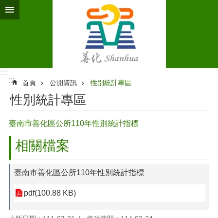
跳到主要內容區塊
:::
:::
首頁
公開資訊
性別統計專區
性別統計專區
臺南市善化區公所110年性別統計指標
相關檔案
臺南市善化區公所110年性別統計指標
pdf(100.88 KB)