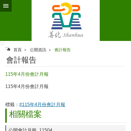
跳到主要內容區塊
:::
:::
首頁
公開資訊
會計報告
會計報告
115年4月份會計月報
115年4月份會計月報
標籤：
#115年4月份會計月報
相關檔案
公開會計月報_11504