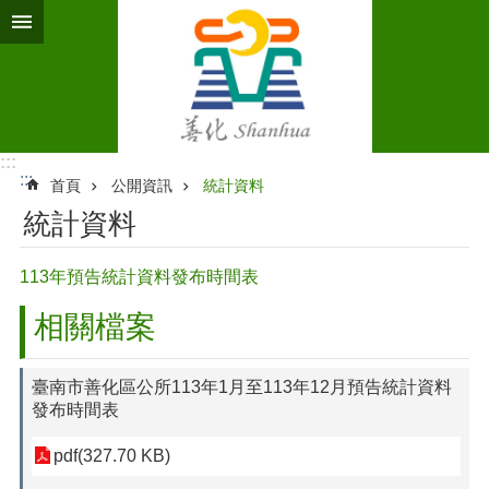
跳到主要內容區塊
:::
:::
首頁
公開資訊
統計資料
統計資料
113年預告統計資料發布時間表
相關檔案
臺南市善化區公所113年1月至113年12月預告統計資料
發布時間表
pdf(327.70 KB)