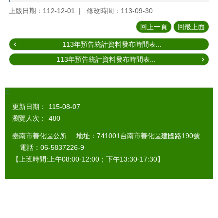
上版日期：112-12-01
修改時間：113-09-30
回上一頁
回最上面
113年預告統計資料發布時間表...
113年預告統計資料發布時間表...
:::
更新日期：
115-08-07
瀏覽人次：
480
臺南市善化區公所 地址：741001台南市善化區建國路190號
電話：06-5837226-9
【上班時間:上午08:00-12:00；下午13:30-17:30】