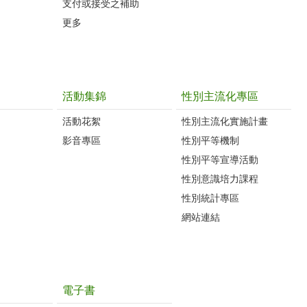
支付或接受之補助
更多
活動集錦
性別主流化專區
活動花絮
性別主流化實施計畫
影音專區
性別平等機制
性別平等宣導活動
性別意識培力課程
性別統計專區
網站連結
電子書