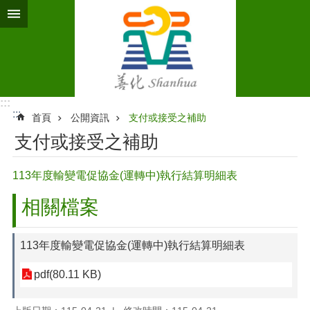
跳到主要內容區塊
:::
:::
首頁
公開資訊
支付或接受之補助
支付或接受之補助
113年度輸變電促協金(運轉中)執行結算明細表
相關檔案
113年度輸變電促協金(運轉中)執行結算明細表
pdf(80.11 KB)