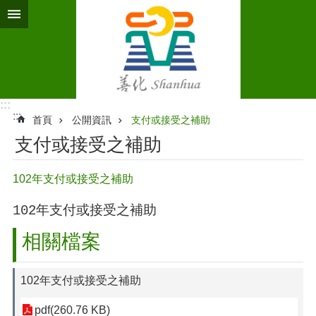
跳到主要內容區塊
:::
:::
首頁
公開資訊
支付或接受之補助
支付或接受之補助
102年支付或接受之補助
102年支付或接受之補助
相關檔案
102年支付或接受之補助
pdf(260.76 KB)