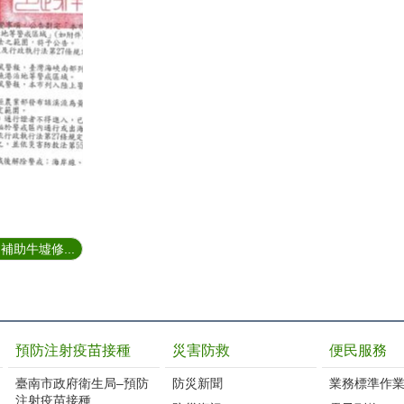
助牛墟修...
預防注射疫苗接種
災害防救
便民服務
臺南市政府衛生局–預防
防災新聞
業務標準作業
注射疫苗接種