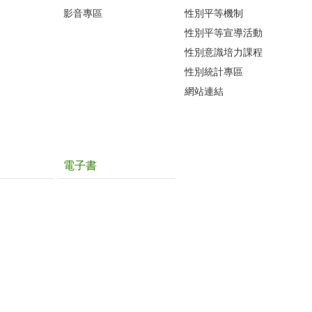
影音專區
性別平等機制
性別平等宣導活動
性別意識培力課程
性別統計專區
網站連結
電子書