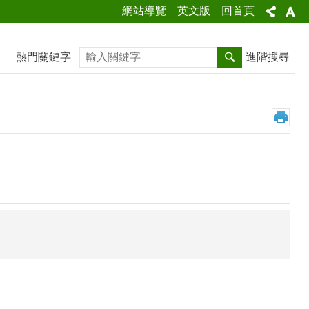
網站導覽
英文版
回首頁
搜尋
熱門關鍵字
進階搜尋