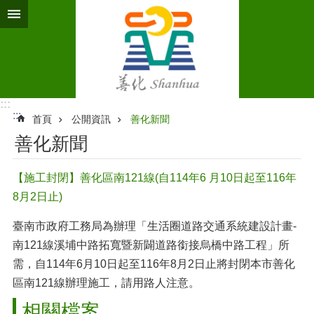
跳到主要內容區塊
:::
:::
首頁
公開資訊
善化新聞
善化新聞
【施工封閉】善化區南121線(自114年6 月10日起至116年
8月2日止)
臺南市政府工務局為辦理「生活圈道路交通系統建設計畫-
南121線溪埔中路拓寬暨新闢道路銜接烏橋中路工程」所
需，自114年6月10日起至116年8月2日止將封閉本市善化
區南121線辦理施工，請用路人注意。
相關檔案