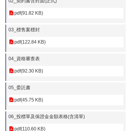
02_契約書含封面(正式)
pdf(91.82 KB)
03_標售案標封
pdf(122.84 KB)
04_資格審查表
pdf(92.30 KB)
05_委託書
pdf(45.75 KB)
06_投標單及保證金金額表格(含清單)
pdf(110.60 KB)