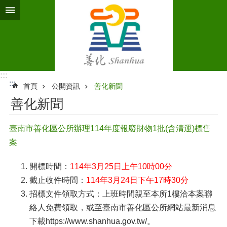
跳到主要內容區塊
:::
:::
首頁
公開資訊
善化新聞
善化新聞
臺南市善化區公所辦理114年度報廢財物1批(含清運)標售
案
開標時間：
114年3月25日上午10時00分
截止收件時間：
114年3月24日下午17時30分
招標文件領取方式：上班時間親至本所1樓洽本案聯
絡人免費領取，或至臺南市善化區公所網站最新消息
下載https://www.shanhua.gov.tw/。