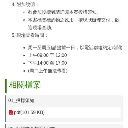
附加說明：
欲參加投標者請詳閱本案投標須知。
本案標售標的物之效⽤，按現狀辦理交付，歡
迎現場查勘。
現場查看時間：
周一至周五(請提前一日，以電話聯絡約定時間)
上午09:00 至 12:00
下午14:00 至 17:00
(周二上午無法帶看)
相關檔案
01_投標須知
pdf(101.59 KB)