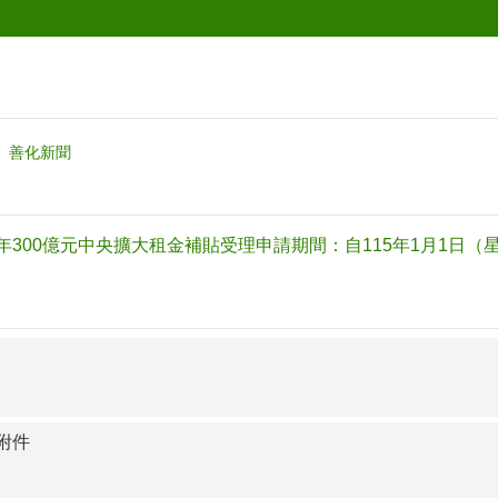
善化新聞
年300億元中央擴大租金補貼受理申請期間：自115年1月1日（星
附件