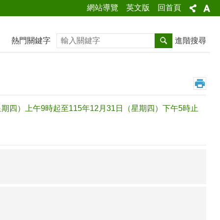
網站導覽
英文版
回首頁
搜尋
熱門關鍵字
進階搜尋
期四）上午9時起至115年12月31日（星期四）下午5時止