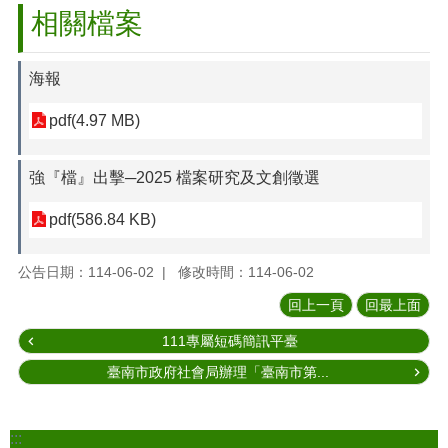
相關檔案
海報
pdf(4.97 MB)
強『檔』出擊─2025 檔案研究及文創徵選
pdf(586.84 KB)
公告日期：114-06-02
修改時間：114-06-02
回上一頁
回最上面
111專屬短碼簡訊平臺
臺南市政府社會局辦理「臺南市第...
:::