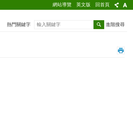
網站導覽
英文版
回首頁
搜尋
熱門關鍵字
進階搜尋