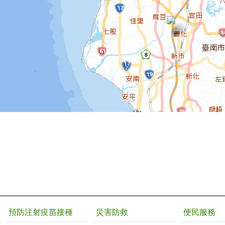
預防注射疫苗接種
災害防救
便民服務