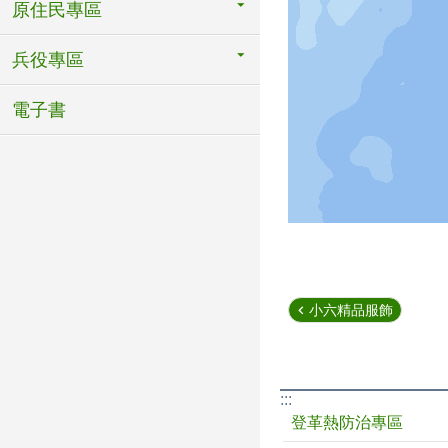
原住民專區
兵役專區
電子書
小六精品服飾
:::
登革熱防治專區