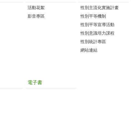
活動花絮
性別主流化實施計畫
影音專區
性別平等機制
性別平等宣導活動
性別意識培力課程
性別統計專區
網站連結
電子書