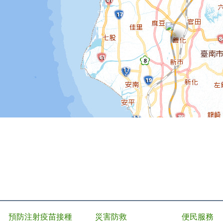
預防注射疫苗接種
災害防救
便民服務