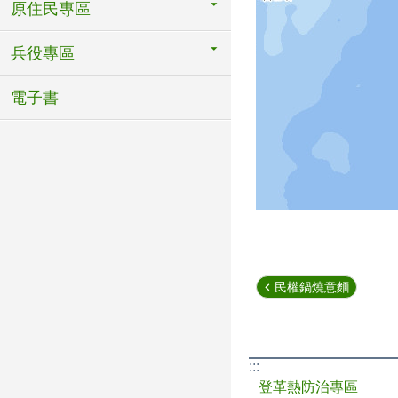
原住民專區
兵役專區
電子書
民權鍋燒意麵
:::
登革熱防治專區