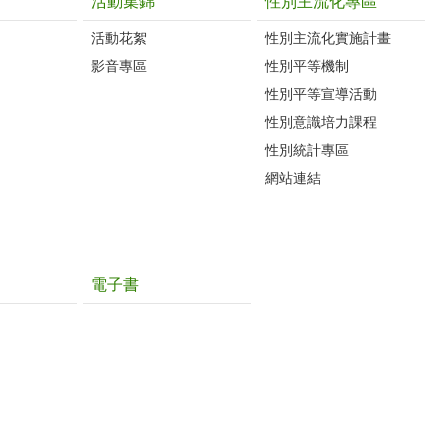
活動集錦
性別主流化專區
活動花絮
性別主流化實施計畫
影音專區
性別平等機制
性別平等宣導活動
性別意識培力課程
性別統計專區
網站連結
電子書