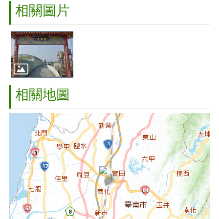
相關圖片
相關地圖