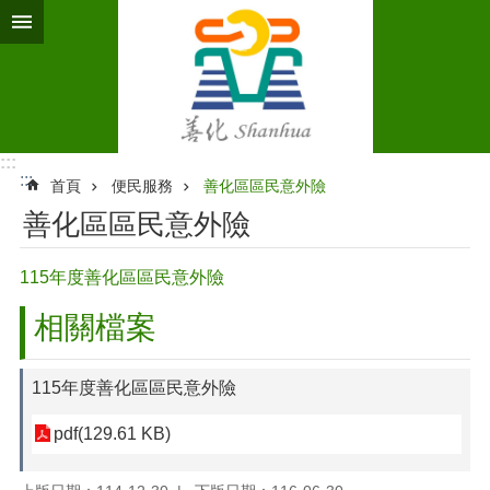
跳到主要內容區塊
:::
:::
首頁
便民服務
善化區區民意外險
善化區區民意外險
115年度善化區區民意外險
相關檔案
115年度善化區區民意外險
pdf(129.61 KB)