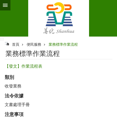
跳到主要內容區塊
:::
:::
首頁
便民服務
業務標準作業流程‭
業務標準作業流程‭
【發文】作業流程表
類別
收發業務
法令依據
文書處理手冊
注意事項