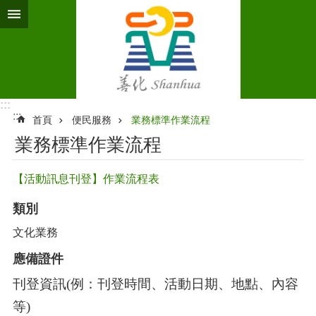
跳到主要內容區塊
:::
:::
首頁
便民服務
業務標準作業流程‭
業務標準作業流程‭
【活動訊息刊登】作業流程表
類別
文化業務
應備證件
刊登資訊
(
例：刊登時間、活動日期、地點、內容
等
)