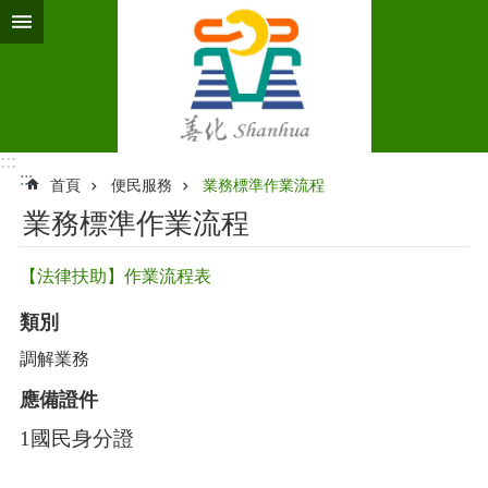
跳到主要內容區塊
:::
:::
首頁
便民服務
業務標準作業流程‭
業務標準作業流程‭
【法律扶助】作業流程表
類別
調解業務
應備證件
1
國民身分證