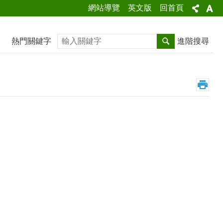
網站導覽
英文版
回首頁
搜尋
熱門關鍵字
進階搜尋