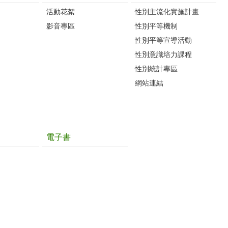
活動花絮
性別主流化實施計畫
影音專區
性別平等機制
性別平等宣導活動
性別意識培力課程
性別統計專區
網站連結
電子書