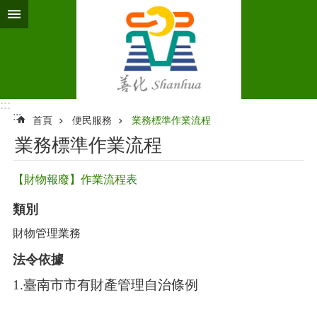
跳到主要內容區塊
:::
:::
首頁
便民服務
業務標準作業流程‭
業務標準作業流程‭
【財物報廢】作業流程表
類別
財物管理業務
法令依據
1.臺南市市有財產管理自治條例