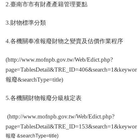
2.臺南市市有財產產籍管理要點
3.財物標準分類
4.各機關奉准報廢財物之變賣及估價作業程序
(http://www.mofnpb.gov.tw/Web/Edict.php?
page=TablesDetail&TRE_ID=406&search=1&keywor
報廢&searchType=title)
5.各機關財物報廢分級核定表
(
http://www.mofnpb.gov.tw/Web/Edict.php?
page=TablesDetail&TRE_ID=153&search=1&keywor
報廢
&searchType=title)