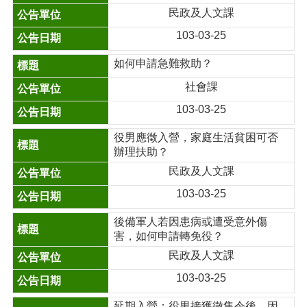
民政及人文課
103-03-25
如何申請急難救助？
社會課
103-03-25
役男應徵入營，家庭生活貧困可否
辦理扶助？
民政及人文課
103-03-25
後備軍人若因患病或遭受意外傷
害，如何申請轉免役？
民政及人文課
103-03-25
延期入營：役男接獲徵集令後，因