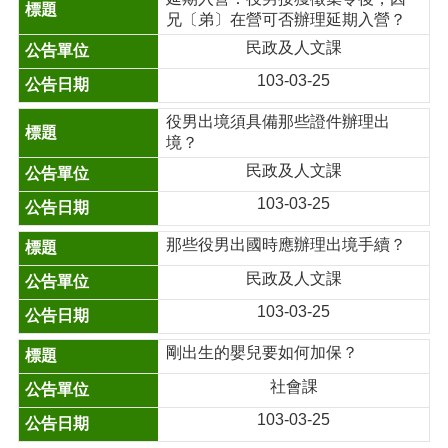
兄〔弟〕在營可否辦理延期入營？
民政及人文課
103-03-25
役男出境須具備那些證件辦理出
境？
民政及人文課
103-03-25
那些役男出國時應辦理出境手續？
民政及人文課
103-03-25
剛出生的嬰兒要如何加保？
社會課
103-03-25