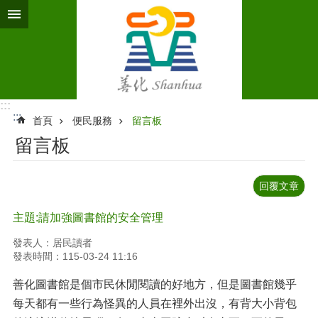
跳到主要內容區塊
:::
:::
首頁
便民服務
留言板
留言板
回覆文章
主題:請加強圖書館的安全管理
發表人：居民讀者
發表時間：115-03-24 11:16
善化圖書館是個市民休閒閱讀的好地方，但是圖書館幾乎
每天都有一些行為怪異的人員在裡外出沒，有背大小背包