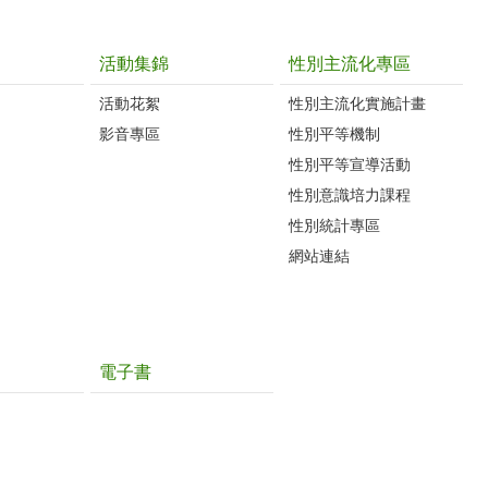
活動集錦
性別主流化專區
活動花絮
性別主流化實施計畫
影音專區
性別平等機制
性別平等宣導活動
性別意識培力課程
性別統計專區
網站連結
電子書