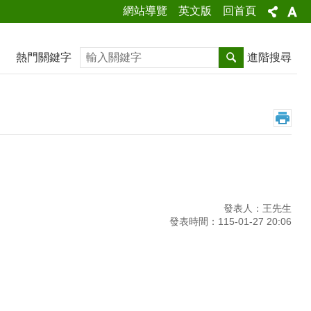
網站導覽
英文版
回首頁
搜尋
熱門關鍵字
進階搜尋
發表人：王先生
發表時間：115-01-27 20:06