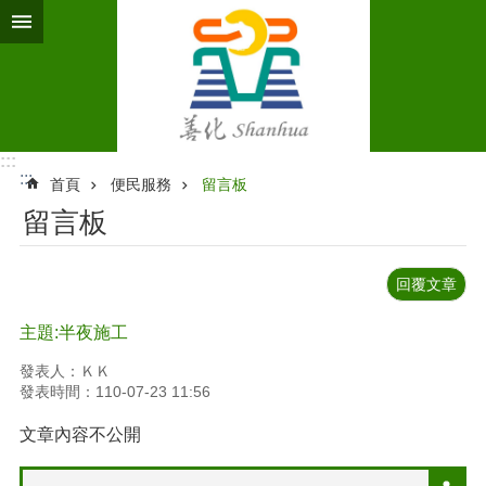
跳到主要內容區塊
:::
:::
首頁
便民服務
留言板
留言板
回覆文章
主題:半夜施工
發表人：ＫＫ
發表時間：110-07-23 11:56
文章內容不公開